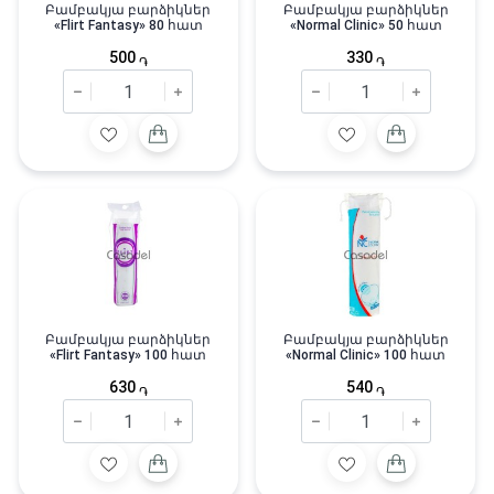
Բամբակյա բարձիկներ
Բամբակյա բարձիկներ
«Flirt Fantasy» 80 հատ
«Normal Clinic» 50 հատ
500
330
֏
֏
Բամբակյա բարձիկներ
Բամբակյա բարձիկներ
«Flirt Fantasy» 100 հատ
«Normal Clinic» 100 հատ
630
540
֏
֏