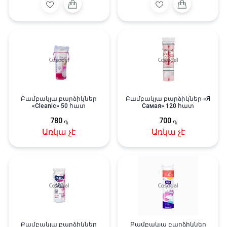
Բամբակյա բարձիկներ
Բամբակյա բարձիկներ «Я
«Cleanic» 50 հատ
Самая» 120 հատ
780
700
֏
֏
Առկա չէ
Առկա չէ
Բամբակյա բարձիկներ
Բամբակյա բարձիկներ