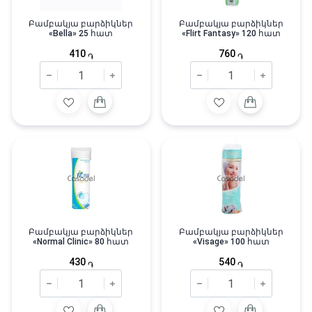
Բամբակյա բարձիկներ
Բամբակյա բարձիկներ
«Bella» 25 հատ
«Flirt Fantasy» 120 հատ
410
760
֏
֏
Բամբակյա բարձիկներ
Բամբակյա բարձիկներ
«Normal Clinic» 80 հատ
«Visage» 100 հատ
430
540
֏
֏