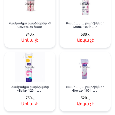
Բամբակյա բարձիկներ «Я
Բամբակյա բարձիկներ
Самая» 50 հատ
«Aura» 100 հատ
340
530
֏
֏
Առկա չէ
Առկա չէ
Բամբակյա բարձիկներ
Բամբակյա բարձիկներ
«Bella» 120 հատ
«Novax» 100 հատ
750
520
֏
֏
Առկա չէ
Առկա չէ