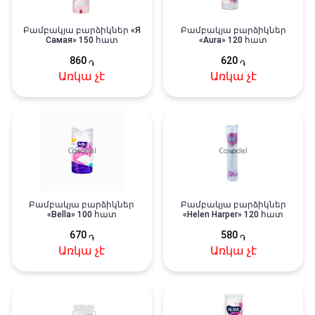
Բամբակյա բարձիկներ «Я
Բամբակյա բարձիկներ
Самая» 150 հատ
«Aura» 120 հատ
860
620
֏
֏
Առկա չէ
Առկա չէ
Բամբակյա բարձիկներ
Բամբակյա բարձիկներ
«Bella» 100 հատ
«Helen Harper» 120 հատ
670
580
֏
֏
Առկա չէ
Առկա չէ