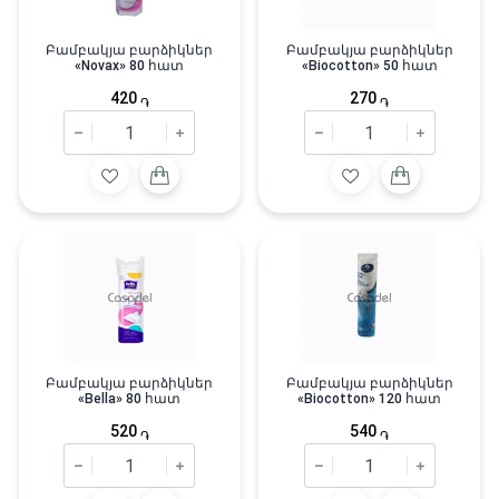
Բամբակյա բարձիկներ
Բամբակյա բարձիկներ
«Novax» 80 հատ
«Biocotton» 50 հատ
420
270
֏
֏
Բամբակյա բարձիկներ
Բամբակյա բարձիկներ
«Bella» 80 հատ
«Biocotton» 120 հատ
520
540
֏
֏