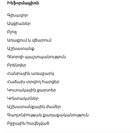
Ինֆորմացիոն
Գլխավոր
Ակցիաներ
Բլոգ
Առաքում և վճարում
Աշխատանք
Գնորդի պաշտպանություն
Բրենդեր
Հանրային առաջարկ
Հաճախ տրվող հարցեր
Կուտակային քարտեր
Կոնտակտներ
Աշխատանքային ժամեր
Գաղտնիության քաղաքականություն
Բջջային հավելված