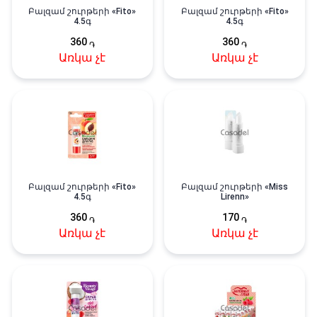
Բալզամ շուրթերի «Fito»
Բալզամ շուրթերի «Fito»
4.5գ
4.5գ
360
360
֏
֏
Առկա չէ
Առկա չէ
Բալզամ շուրթերի «Fito»
Բալզամ շուրթերի «Miss
4.5գ
Lirenn»
360
170
֏
֏
Առկա չէ
Առկա չէ