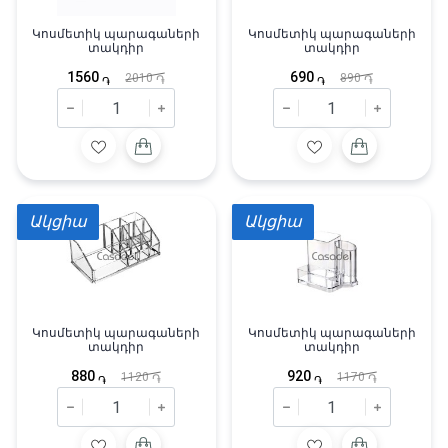
Կոսմետիկ պարագաների
Կոսմետիկ պարագաների
տակդիր
տակդիր
1560
690
2010
890
֏
֏
֏
֏
Ակցիա
Ակցիա
Կոսմետիկ պարագաների
Կոսմետիկ պարագաների
տակդիր
տակդիր
880
920
1120
1170
֏
֏
֏
֏