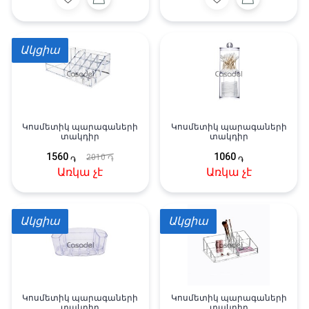
Ակցիա
Կոսմետիկ պարագաների
Կոսմետիկ պարագաների
տակդիր
տակդիր
1560
1060
2010
֏
֏
֏
Առկա չէ
Առկա չէ
Ակցիա
Ակցիա
Կոսմետիկ պարագաների
Կոսմետիկ պարագաների
տակդիր
տակդիր