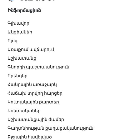
Ինֆորմացիոն
Գլխավոր
Ակցիաներ
Բլոգ
Առաքում և վճարում
Աշխատանք
Գնորդի պաշտպանություն
Բրենդեր
Հանրային առաջարկ
Հաճախ տրվող հարցեր
Կուտակային քարտեր
Կոնտակտներ
Աշխատանքային ժամեր
Գաղտնիության քաղաքականություն
Բջջային հավելված