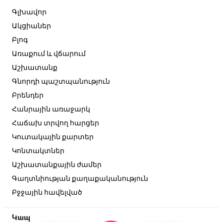
Գլխավոր
Ակցիաներ
Բլոգ
Առաքում և վճարում
Աշխատանք
Գնորդի պաշտպանություն
Բրենդեր
Հանրային առաջարկ
Հաճախ տրվող հարցեր
Կուտակային քարտեր
Կոնտակտներ
Աշխատանքային ժամեր
Գաղտնիության քաղաքականություն
Բջջային հավելված
Կապ