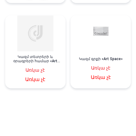
Կազմ տետրերի և
Կազմ գրքի «Art Space»
օրագրերի համար «Art
Space»
Առկա չէ
Առկա չէ
Առկա չէ
Առկա չէ