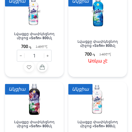
Ակցիա
Ակցիա
Լվացքը փափկեցնող
միջոց «Sofin» 800մլ
Լվացքը փափկեցնող
միջոց «Sofin» 800մլ
700
1400
֏
֏
700
1400
֏
֏
Առկա չէ
Ակցիա
Ակցիա
Լվացքը փափկեցնող
Լվացքը փափկեցնող
միջոց «Sofin» 800մլ
միջոց «Sofin» 800մլ