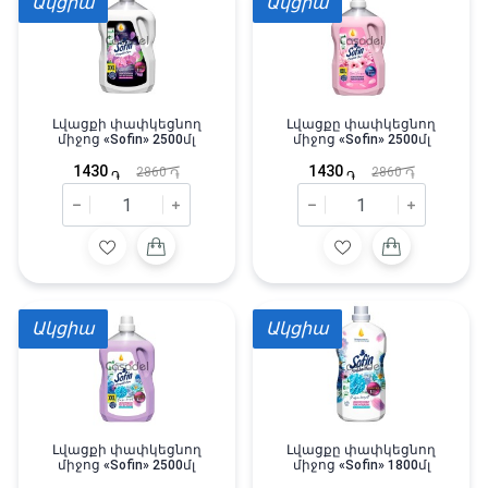
Ակցիա
Ակցիա
Լվացքի փափկեցնող
Լվացքը փափկեցնող
միջոց «Sofin» 2500մլ
միջոց «Sofin» 2500մլ
1430
1430
2860
2860
֏
֏
֏
֏
Ակցիա
Ակցիա
Լվացքի փափկեցնող
Լվացքը փափկեցնող
միջոց «Sofin» 2500մլ
միջոց «Sofin» 1800մլ