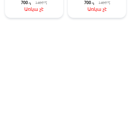
700
700
1400
1400
֏
֏
֏
֏
Առկա չէ
Առկա չէ